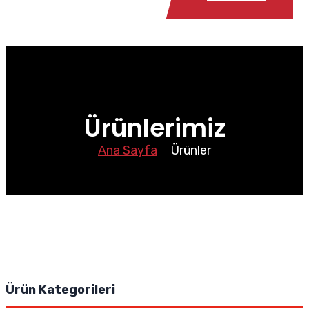
Ürünlerimiz
Ana Sayfa
Ürünler
Ürün Kategorileri