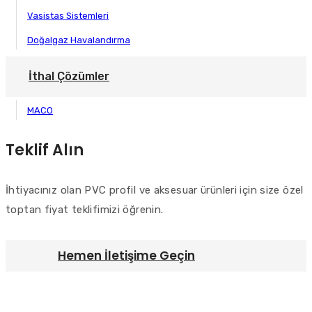
Vasistas Sistemleri
Doğalgaz Havalandırma
İthal Çözümler
MACO
Teklif Alın
İhtiyacınız olan PVC profil ve aksesuar ürünleri için size özel
toptan fiyat teklifimizi öğrenin.
Hemen İletişime Geçin