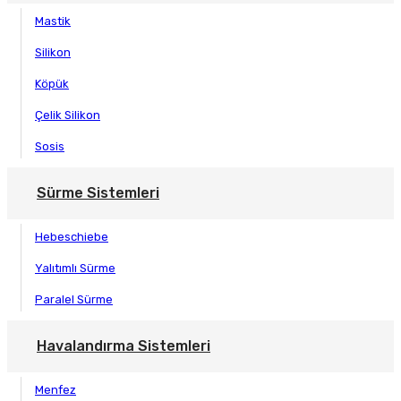
Mastik
Silikon
Köpük
Çelik Silikon
Sosis
Sürme Sistemleri
Hebeschiebe
Yalıtımlı Sürme
Paralel Sürme
Havalandırma Sistemleri
Menfez