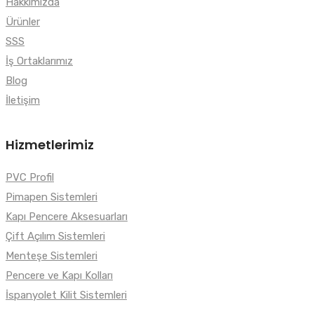
Hakkımızda
Ürünler
SSS
İş Ortaklarımız
Blog
İletişim
Hizmetlerimiz
PVC Profil
Pimapen Sistemleri
Kapı Pencere Aksesuarları
Çift Açılım Sistemleri
Menteşe Sistemleri
Pencere ve Kapı Kolları
İspanyolet Kilit Sistemleri