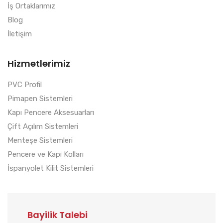
İş Ortaklarımız
Blog
İletişim
Hizmetlerimiz
PVC Profil
Pimapen Sistemleri
Kapı Pencere Aksesuarları
Çift Açılım Sistemleri
Menteşe Sistemleri
Pencere ve Kapı Kolları
İspanyolet Kilit Sistemleri
Bayilik Talebi