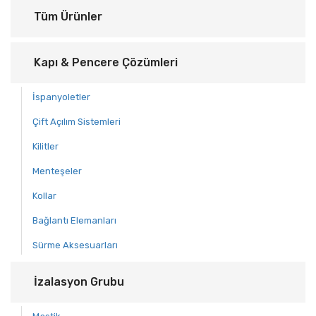
Tüm Ürünler
Kapı & Pencere Çözümleri
İspanyoletler
Çift Açılım Sistemleri
Kilitler
Menteşeler
Kollar
Bağlantı Elemanları
Sürme Aksesuarları
İzalasyon Grubu