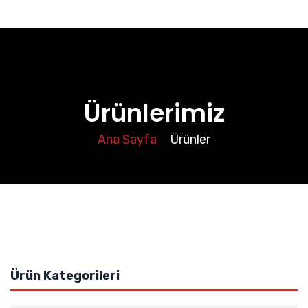
Ürünlerimiz
Ana Sayfa
Ürünler
Ürün Kategorileri