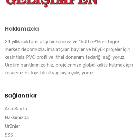
Hakkımızda
24 yıllık sektörel bilgi birikimimiz ve 1500 m²'lik entegre
merkez depomuzla; imalatçılar, bayiler ve büyük projeler için
kesintisiz PVC profil ve ithal donanım tedariği sağlıyoruz.
Üretim bantlarınıza hız, projelerinize global kalite katmak için
kusursuz bir lojistik altyapısıyla çalışıyoruz.
Bağlantılar
Ana Sayfa
Hakkımızda
Ürünler
SSS