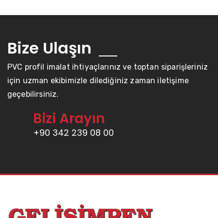
Bize Ulaşın
PVC profil imalat ihtiyaçlarınız ve toptan siparişleriniz
için uzman ekibimizle dilediğiniz zaman iletişime
geçebilirsiniz.
Bizi Arayın
+90 342 239 08 00