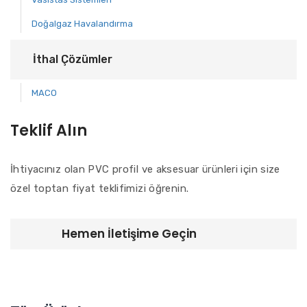
Doğalgaz Havalandırma
İthal Çözümler
MACO
Teklif Alın
İhtiyacınız olan PVC profil ve aksesuar ürünleri için size
özel toptan fiyat teklifimizi öğrenin.
Hemen İletişime Geçin