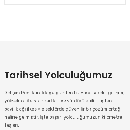
Tarihsel Yolculuğumuz
Gelişim Pen, kurulduğu günden bu yana sürekli gelişim,
yüksek kalite standartları ve sürdürülebilir toptan
bayilik ağı ilkesiyle sektörde güvenilir bir çözüm ortağı
haline gelmiştir. İşte başarı yolculuğumuzun kilometre
taşları.