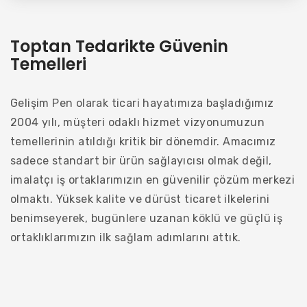
Toptan Tedarikte Güvenin
Temelleri
Gelişim Pen olarak ticari hayatımıza başladığımız
2004 yılı, müşteri odaklı hizmet vizyonumuzun
temellerinin atıldığı kritik bir dönemdir. Amacımız
sadece standart bir ürün sağlayıcısı olmak değil,
imalatçı iş ortaklarımızın en güvenilir çözüm merkezi
olmaktı. Yüksek kalite ve dürüst ticaret ilkelerini
benimseyerek, bugünlere uzanan köklü ve güçlü iş
ortaklıklarımızın ilk sağlam adımlarını attık.