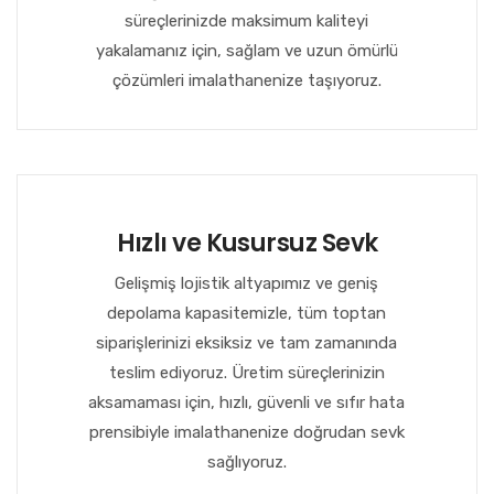
süreçlerinizde maksimum kaliteyi
yakalamanız için, sağlam ve uzun ömürlü
çözümleri imalathanenize taşıyoruz.
Hızlı ve Kusursuz Sevk
Gelişmiş lojistik altyapımız ve geniş
depolama kapasitemizle, tüm toptan
siparişlerinizi eksiksiz ve tam zamanında
teslim ediyoruz. Üretim süreçlerinizin
aksamaması için, hızlı, güvenli ve sıfır hata
prensibiyle imalathanenize doğrudan sevk
sağlıyoruz.