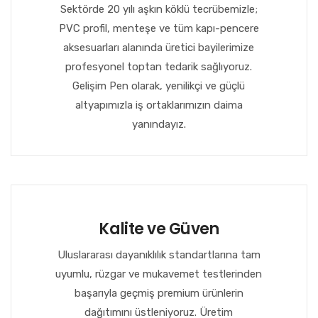
Sektörde 20 yılı aşkın köklü tecrübemizle;
PVC profil, menteşe ve tüm kapı-pencere
aksesuarları alanında üretici bayilerimize
profesyonel toptan tedarik sağlıyoruz.
Gelişim Pen olarak, yenilikçi ve güçlü
altyapımızla iş ortaklarımızın daima
yanındayız.
Kalite ve Güven
Uluslararası dayanıklılık standartlarına tam
uyumlu, rüzgar ve mukavemet testlerinden
başarıyla geçmiş premium ürünlerin
dağıtımını üstleniyoruz. Üretim