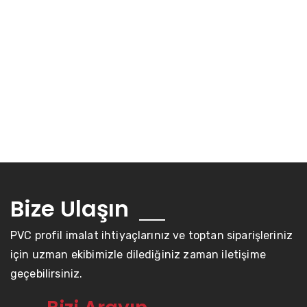
Bize Ulaşın
PVC profil imalat ihtiyaçlarınız ve toptan siparişleriniz
için uzman ekibimizle dilediğiniz zaman iletişime
geçebilirsiniz.