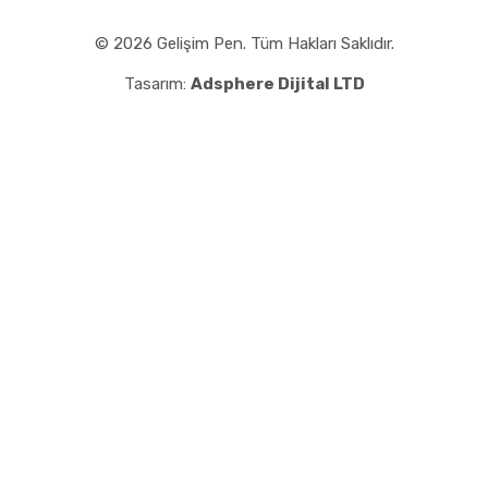
© 2026 Gelişim Pen. Tüm Hakları Saklıdır.
Tasarım:
Adsphere Dijital LTD