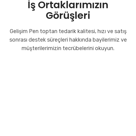
İş Ortaklarımızın
Görüşleri
Gelişim Pen toptan tedarik kalitesi, hızı ve satış
sonrası destek süreçleri hakkında
bayilerimiz ve
müşterilerimizin tecrübelerini okuyun.