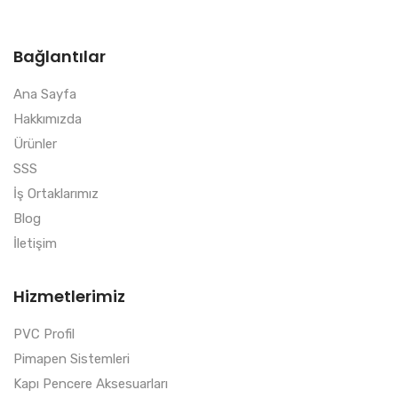
Bağlantılar
Ana Sayfa
Hakkımızda
Ürünler
SSS
İş Ortaklarımız
Blog
İletişim
Hizmetlerimiz
PVC Profil
Pimapen Sistemleri
Kapı Pencere Aksesuarları