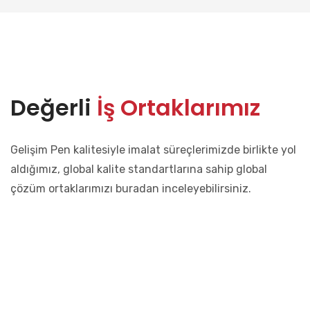
Değerli
İş Ortaklarımız
Gelişim Pen kalitesiyle imalat süreçlerimizde birlikte yol
aldığımız, global kalite standartlarına sahip global
çözüm ortaklarımızı buradan inceleyebilirsiniz.