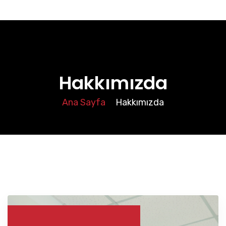
Hakkımızda
Ana Sayfa
Hakkımızda