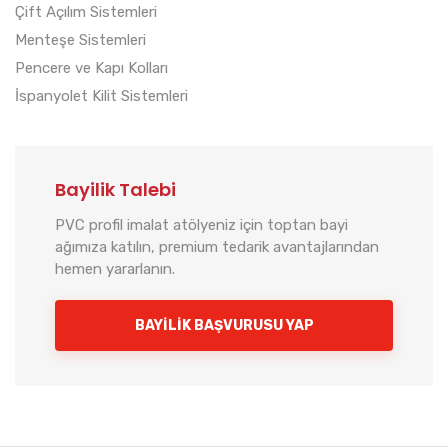
Çift Açılım Sistemleri
Menteşe Sistemleri
Pencere ve Kapı Kolları
İspanyolet Kilit Sistemleri
Bayilik Talebi
PVC profil imalat atölyeniz için toptan bayi
ağımıza katılın, premium tedarik avantajlarından
hemen yararlanın.
BAYILIK BAŞVURUSU YAP