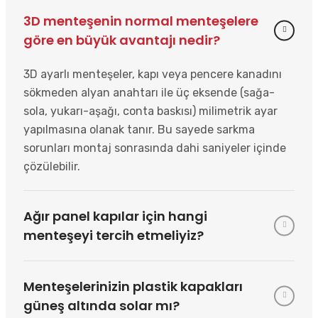
3D menteşenin normal menteşelere
göre en büyük avantajı nedir?
3D ayarlı menteşeler, kapı veya pencere kanadını
sökmeden alyan anahtarı ile üç eksende (sağa-
sola, yukarı-aşağı, conta baskısı) milimetrik ayar
yapılmasına olanak tanır. Bu sayede sarkma
sorunları montaj sonrasında dahi saniyeler içinde
çözülebilir.
Ağır panel kapılar için hangi
menteşeyi tercih etmeliyiz?
Menteşelerinizin plastik kapakları
güneş altında solar mı?