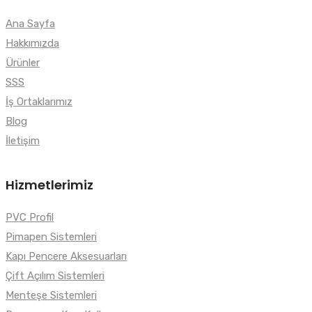
Ana Sayfa
Hakkımızda
Ürünler
SSS
İş Ortaklarımız
Blog
İletişim
Hizmetlerimiz
PVC Profil
Pimapen Sistemleri
Kapı Pencere Aksesuarları
Çift Açılım Sistemleri
Menteşe Sistemleri