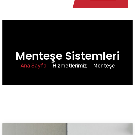
Menteşe Sistemleri
Ana Sayfa
Hizmetlerimiz
Menteşe