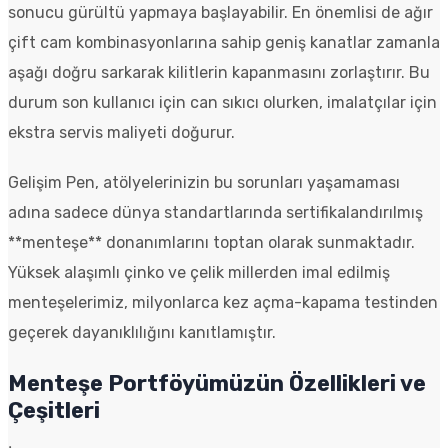
sonucu gürültü yapmaya başlayabilir. En önemlisi de ağır
çift cam kombinasyonlarına sahip geniş kanatlar zamanla
aşağı doğru sarkarak kilitlerin kapanmasını zorlaştırır. Bu
durum son kullanıcı için can sıkıcı olurken, imalatçılar için
ekstra servis maliyeti doğurur.
Gelişim Pen, atölyelerinizin bu sorunları yaşamaması
adına sadece dünya standartlarında sertifikalandırılmış
**menteşe** donanımlarını toptan olarak sunmaktadır.
Yüksek alaşımlı çinko ve çelik millerden imal edilmiş
menteşelerimiz, milyonlarca kez açma-kapama testinden
geçerek dayanıklılığını kanıtlamıştır.
Menteşe Portföyümüzün Özellikleri ve
Çeşitleri