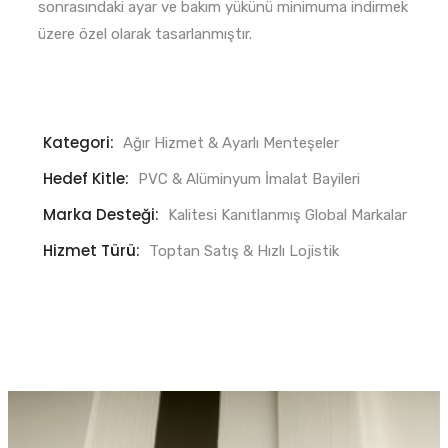
sonrasındaki ayar ve bakım yükünü minimuma indirmek
üzere özel olarak tasarlanmıştır.
Kategori:
Ağır Hizmet & Ayarlı Menteşeler
Hedef Kitle:
PVC & Alüminyum İmalat Bayileri
Marka Desteği:
Kalitesi Kanıtlanmış Global Markalar
Hizmet Türü:
Toptan Satış & Hızlı Lojistik