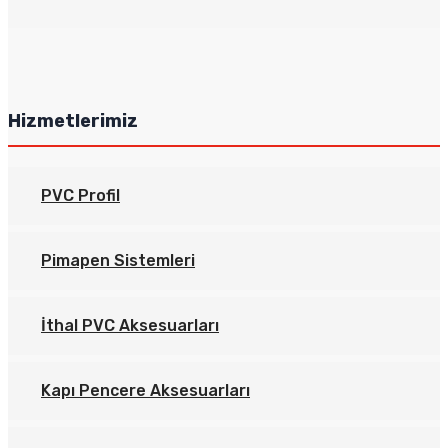
Hizmetlerimiz
PVC Profil
Pimapen Sistemleri
İthal PVC Aksesuarları
Kapı Pencere Aksesuarları