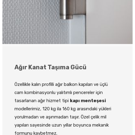
Ağır Kanat Taşıma Gücü
Özellikle kalın profilli ağır balkon kapıları ve üçlü
cam kombinasyonlu yalıtımlı pencereler için
tasarlanan ağır hizmet tipi
kapı menteşesi
modellerimiz, 120 kg ila 160 kg arasındaki yükleri
yorulmadan ve aşınmadan taşır. Özel çelik mil
yapıları sayesinde uzun yıllar boyunca mekanik
formunu kaybetmez.